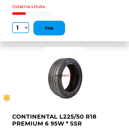
Ostatnia sztuka
Kup
CONTINENTAL L225/50 R18
PREMIUM 6 95W * SSR