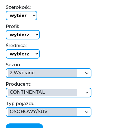
Szerokość:
Profil:
Średnica:
Sezon:
2 Wybrane
Producent:
CONTINENTAL
Typ pojazdu:
OSOBOWY/SUV