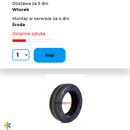
Dostawa za 3 dni
Wtorek
Montaż w serwisie za 4 dni
Środa
Ostatnia sztuka
Kup