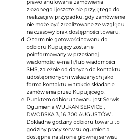
prawo anulowania zamówienia
złożonego i jeszcze nie przyjętego do
realizacji w przypadku, gdy zamówienie
nie może być zrealizowane ze względu
na czasowy brak dostępności towaru.
O terminie gotowości towaru do
odbioru Kupujący zostanie
poinformowany w przesłanej
wiadomości e-mail i/lub wiadomości
SMS, zależnie od danych do kontaktu
udostępnionych i wskazanych jako
forma kontaktu w trakcie składanie
zamówienia przez Kupującego.
Punktem odbioru towaru jest Serwis
Ogumienia WULKAN SERVICE ,
DWORSKA 3, 16-300 AUGUSTÓW .
Dokładne godziny odbioru towaru to
godziny pracy serwisu ogumienia
dostępne na stronie głównej serwisu