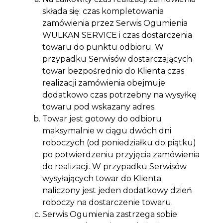
składa się: czas kompletowania
zamówienia przez Serwis Ogumienia
WULKAN SERVICE i czas dostarczenia
towaru do punktu odbioru. W
przypadku Serwisów dostarczających
towar bezpośrednio do Klienta czas
realizacji zamówienia obejmuje
dodatkowo czas potrzebny na wysyłkę
towaru pod wskazany adres.
Towar jest gotowy do odbioru
maksymalnie w ciągu dwóch dni
roboczych (od poniedziałku do piątku)
po potwierdzeniu przyjęcia zamówienia
do realizacji. W przypadku Serwisów
wysyłających towar do Klienta
naliczony jest jeden dodatkowy dzień
roboczy na dostarczenie towaru.
Serwis Ogumienia zastrzega sobie