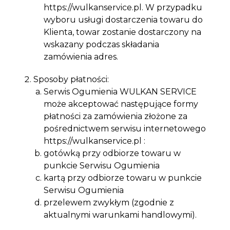
https://wulkanservice.pl. W przypadku
wyboru usługi dostarczenia towaru do
Klienta, towar zostanie dostarczony na
wskazany podczas składania
zamówienia adres.
Sposoby płatności:
Serwis Ogumienia WULKAN SERVICE
może akceptować następujące formy
płatności za zamówienia złożone za
pośrednictwem serwisu internetowego
https://wulkanservice.pl :
gotówką przy odbiorze towaru w
punkcie Serwisu Ogumienia
kartą przy odbiorze towaru w punkcie
Serwisu Ogumienia
przelewem zwykłym (zgodnie z
aktualnymi warunkami handlowymi).