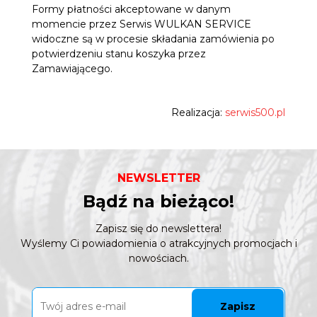
Formy płatności akceptowane w danym
momencie przez Serwis WULKAN SERVICE
widoczne są w procesie składania zamówienia po
potwierdzeniu stanu koszyka przez
Zamawiającego.
Realizacja:
serwis500.pl
NEWSLETTER
Bądź na bieżąco!
Zapisz się do newslettera!
Wyślemy Ci powiadomienia o atrakcyjnych promocjach i
nowościach.
Zapisz