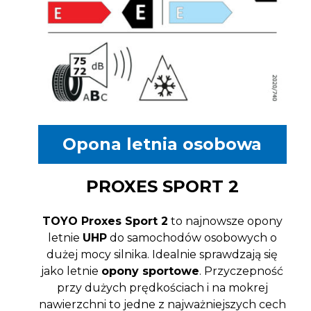
Opona letnia osobowa
PROXES SPORT 2
TOYO Proxes Sport 2
to najnowsze opony
letnie
UHP
do samochodów osobowych o
dużej mocy silnika. Idealnie sprawdzają się
jako letnie
opony sportowe
. Przyczepność
przy dużych prędkościach i na mokrej
nawierzchni to jedne z najważniejszych cech