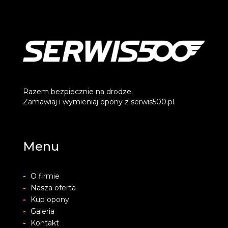
Razem bezpiecznie na drodze.
Zamawiaj i wymieniaj opony z serwis500.pl
Menu
-
O firmie
-
Nasza oferta
-
Kup opony
-
Galeria
-
Kontakt