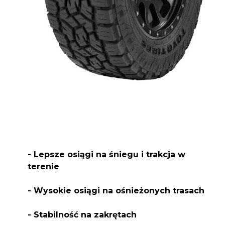
- Lepsze osiągi na śniegu i trakcja w
terenie
- Wysokie osiągi na ośnieżonych trasach
- Stabilność na zakrętach