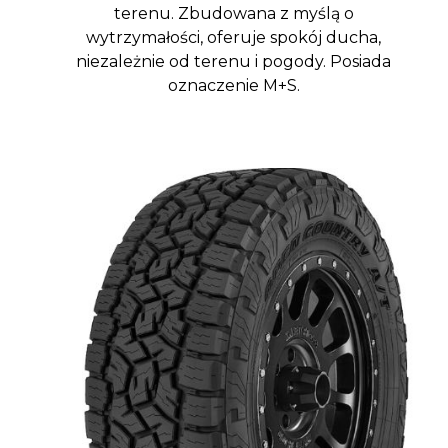
terenu. Zbudowana z myślą o
wytrzymałości, oferuje spokój ducha,
niezależnie od terenu i pogody. Posiada
oznaczenie M+S.