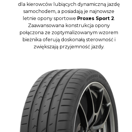
dla kierowców lubiących dynamiczną jazdę
samochodem, a posiadają je najnowsze
letnie opony sportowe
Proxes Sport 2
.
Zaawansowana konstrukcja opony
połączona ze zoptymalizowanym wzorem
bieżnika oferują doskonałą sterowność i
zwiększają przyjemność jazdy.