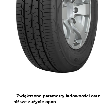
- Zwiększone parametry ładowności oraz
niższe zużycie opon