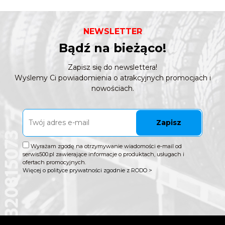
NEWSLETTER
Bądź na bieżąco!
Zapisz się do newslettera!
Wyślemy Ci powiadomienia o atrakcyjnych promocjach i
nowościach.
Zapisz
Wyrażam zgodę na otrzymywanie wiadomości e-mail od
serwis500.pl zawierające informacje o produktach, usługach i
ofertach promocyjnych.
Więcej o polityce prywatności zgodnie z RODO >