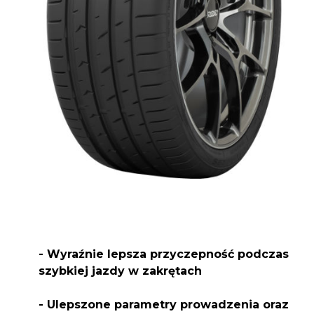
- Wyraźnie lepsza przyczepność podczas
szybkiej jazdy w zakrętach
- Ulepszone parametry prowadzenia oraz