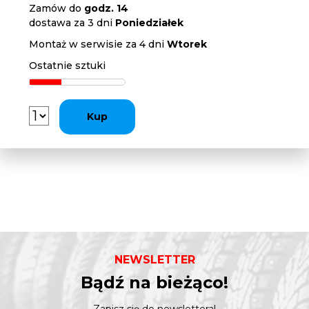
Zamów do
godz. 14
dostawa za 3 dni
Poniedziałek
Montaż w serwisie za 4 dni
Wtorek
Ostatnie sztuki
Kup
NEWSLETTER
Bądź na bieżąco!