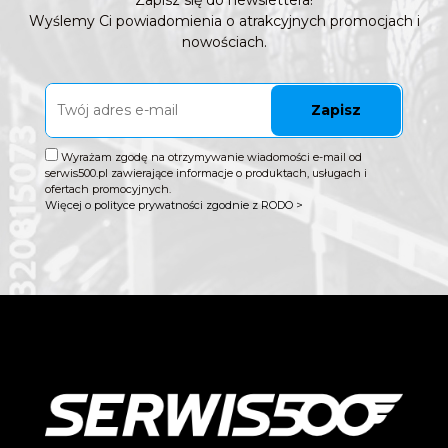
Zapisz się do newslettera!
Wyślemy Ci powiadomienia o atrakcyjnych promocjach i
nowościach.
Zapisz
Wyrażam zgodę na otrzymywanie wiadomości e-mail od
serwis500.pl zawierające informacje o produktach, usługach i
ofertach promocyjnych.
Więcej o polityce prywatności zgodnie z RODO >