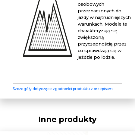
osobowych
przeznaczonych do
jazdy w najtrudniejszych
warunkach. Modele te
charakteryzują się
zwiększoną
przyczepnością przez
co sprawdzają się w
jeździe po lodzie.
Szczegóły dotyczące zgodności produktu z przepisami
Inne produkty