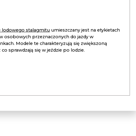
ie lodowego stalagmitu
umieszczany jest na etykietach
 osobowych przeznaczonych do jazdy w
unkach. Modele te charakteryzują się zwiększoną
co sprawdzają się w jeździe po lodzie.